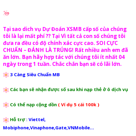
Tại sao dich vụ Dự Đoán XSMB cấp số của chúng
tôi là lại mất phí ?? Tại Vì tất cả con số chúng tôi
đưa ra đều có độ chính xác cực cao. SOI CỰC
CHUẨN – ĐÁNH LÀ TRÚNG! Rất nhiều anh em đã
ăn lớn. Bạn hãy hợp tác với chúng tôi ít nhất 04
ngày trong 1 tuần. Chắc chắn bạn sẽ có lãi lớn.
3 Càng Siêu Chuẩn MB
Các bạn sẽ nhận được số sau khi nạp thẻ ở ô dịch vụ
Có thể nạp cộng dồn
( Ví dụ 5 cái 100k )
Hỗ trợ
:
Viettel,
Mobiphone,Vinaphone,Gate,VNMobile…