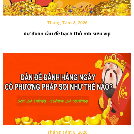
Tháng Tám 8, 2026
dự đoán cầu đề bạch thủ mb siêu vip
Tháng Tám 8, 2026