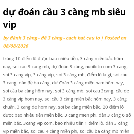
dự đoán cầu 3 càng mb siêu
vip
by
đánh 3 càng - đề 3 càng - cach bat cau lo
|
Posted on
08/08/2026
trúng 10 điểm lô được bao nhiêu tiền, 3 càng miền bắc hôm
nay, soi cau 3 cang mb, dự đoán 3 càng, nuoiloto com 3 cang,
soi 3 cang vip, 3 càng vip, soi 3 càng mb, điểm lô la gì, soi cau
3 cang, dàn đề ba càng, dự đoán 3 càng miền nam hôm nay,
soi cầu ba càng hôm nay, soi 3 càng mb, soi cau 3cang, cầu de
3 càng vip hom nay, soi cầu 3 càng miền bắc hôm nay, 3 càng
chuẩn, 3 cang de hom nay, soi ba càng miền bắc, 20 điểm lô
được bao nhiêu tiền miền bắc, 3 cang mien phi, dàn 3 càng 6 số
miền bắc, 3cang vip com, bao nhiêu tiền 1 điểm lô, dàn 3 càng
vip miền bắc, soi cau 4 càng miền phi, soi cầu ba càng mb miễn