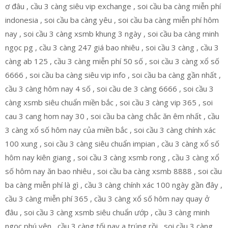
ơ đâu , cầu 3 càng siêu vip exchange , soi cầu ba càng miễn phí
indonesia , soi cầu ba càng yêu , soi cầu ba càng miễn phí hôm
nay , soi cầu 3 càng xsmb khung 3 ngày , soi cầu ba càng minh
ngọc pg , cầu 3 càng 247 giá bao nhiêu , soi cầu 3 càng , cầu 3
càng ab 125 , cầu 3 càng miễn phí 50 số , soi cầu 3 càng xổ số
6666 , soi cầu ba càng siêu vip info , soi cầu ba càng gần nhất ,
cầu 3 càng hôm nay 4 số , soi cầu de 3 càng 6666 , soi cầu 3
càng xsmb siêu chuẩn miền bắc , soi cầu 3 càng vip 365 , soi
cau 3 cang hom nay 30 , soi cầu ba càng chắc ăn êm nhất , cầu
3 càng xổ số hôm nay của miền bắc , soi cầu 3 càng chính xác
100 xung , soi cầu 3 càng siêu chuẩn impian , cầu 3 càng xổ số
hôm nay kiên giang , soi cầu 3 càng xsmb rong , cầu 3 càng xổ
số hôm nay ăn bao nhiêu , soi cầu ba càng xsmb 8888 , soi cầu
ba càng miễn phí là gì , cầu 3 càng chính xác 100 ngày gần đây ,
cầu 3 càng miễn phí 365 , cầu 3 càng xổ số hôm nay quay ở
đâu , soi cầu 3 càng xsmb siêu chuẩn ướp , cầu 3 càng minh
ngọc phú yên , cầu 3 càng tối nay a trúng rồi , soi cầu 3 càng