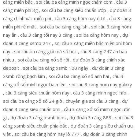
càng miền bắc , soi cầu ba càng minh ngọc chấm com , cầu 3
càng miễn phí 3g , soi cầu ba càng siêu chuẩn ướp , dự đoán 3
càng chính xác miễn phí , cầu 3 càng hôm nay ô tô , cầu 3 càng
miễn phí rẻ nhất , soi cầu ba càng english , soi cầu 3 càng hôm
nay ăn , cầu 3 càng tối nay 3 càng , soi ba càng hôm nay , dự
đoán 3 càng xsmb 247 , soi cầu 3 càng miền bắc miễn phí hôm
nay , soi cầu ba càng giải mã số học , cầu 3 càng 247 ăn bao
nhieu , soi cầu ba càng xổ số rồi , dự đoán 3 càng chính xác
deposit , soi cầu ba càng xsmb 100 ngày , dự đoán 3 càng
xsmb rồng bạch kim , soi cầu ba càng xổ số anh hai , cầu 3
càng xổ số minh ngọc ba miền , soi cau 3 cang hom nay galaxy
, cầu 3 càng siêu chuẩn hôm nay , cầu 3 càng minh ngọc info ,
soi cầu ba càng xổ số 24 giờ , chuyên gia soi cầu 3 càng , dự
đoán 3 càng siêu chuẩn omi , cầu 3 càng xổ số minh ngọc ước
gì , dự đoán 3 càng xsmb iqos , dự đoán 3 càng 888 , soi cầu 3
càng xsmb siêu chuẩn phía bắc , dự đoán 3 càng siêu chuẩn ưu
việt , soi cầu ba càng hôm nay lô 777 , dự đoán 3 càng chính