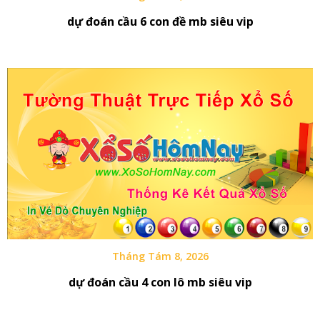
dự đoán cầu 6 con đề mb siêu vip
Tháng Tám 8, 2026
dự đoán cầu 4 con lô mb siêu vip