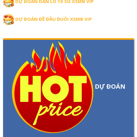
DỰ ĐOÁN DÀN LÔ 10 SỐ XSMB VIP
DỰ ĐOÁN ĐỀ ĐẦU ĐUÔI XSMB VIP
DỰ ĐOÁN