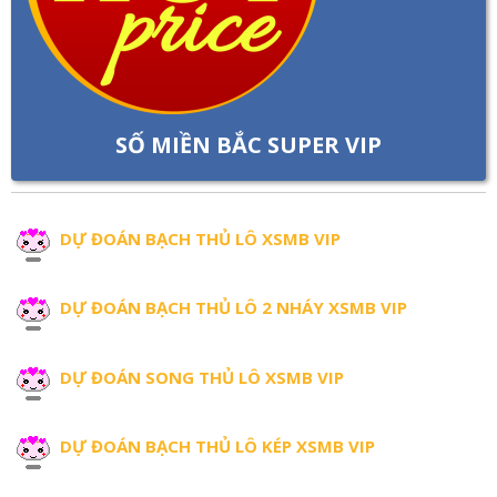
SỐ MIỀN BẮC SUPER VIP
DỰ ĐOÁN BẠCH THỦ LÔ XSMB VIP
DỰ ĐOÁN BẠCH THỦ LÔ 2 NHÁY XSMB VIP
DỰ ĐOÁN SONG THỦ LÔ XSMB VIP
DỰ ĐOÁN BẠCH THỦ LÔ KÉP XSMB VIP