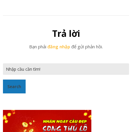
Trả lời
Bạn phải
đăng nhập
để gửi phản hồi.
Search