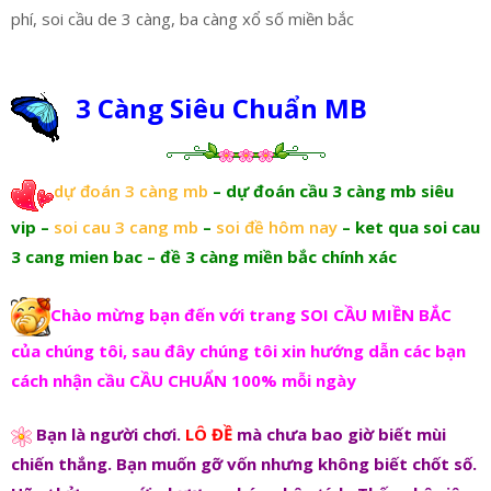
phí, soi cầu de 3 càng, ba càng xổ số miền bắc
3 Càng Siêu Chuẩn MB
dự đoán 3 càng mb
– dự đoán cầu 3 càng mb siêu
vip –
soi cau 3 cang mb
–
soi đề hôm nay
– ket qua soi cau
3 cang mien bac – đề 3 càng miền bắc chính xác
Chào mừng bạn đến với trang SOI CẦU MIỀN BẮC
của chúng tôi, sau đây chúng tôi xin hướng dẫn các bạn
cách nhận cầu CẦU CHUẨN 100% mỗi ngày
Bạn là người chơi.
LÔ ĐỀ
mà chưa bao giờ biết mùi
chiến thắng. Bạn muốn gỡ vốn nhưng không biết chốt số.