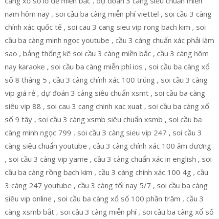
càng xổ số lô đề miền bắc , dự đoán 3 càng siêu chuẩn miền
nam hôm nay , soi cầu ba càng miễn phí viettel , soi cầu 3 càng
chính xác quốc tế , soi cau 3 cang sieu vip rong bach kim , soi
cầu ba càng minh ngọc youtube , cầu 3 càng chuẩn xác phải làm
sao , bảng thống kê soi cầu 3 càng miền bắc , cầu 3 càng hôm
nay karaoke , soi cầu ba càng miễn phí ios , soi cầu ba càng xổ
số 8 tháng 5 , cầu 3 càng chính xác 100 trúng , soi cầu 3 càng
vip giá rẻ , dự đoán 3 càng siêu chuẩn xsmt , soi cầu ba càng
siêu vip 88 , soi cau 3 cang chinh xac xuat , soi cầu ba càng xổ
số 9 tây , soi cầu 3 càng xsmb siêu chuẩn xsmb , soi cầu ba
càng minh ngọc 799 , soi cầu 3 càng sieu vip 247 , soi cầu 3
càng siêu chuẩn youtube , cầu 3 càng chính xác 100 âm dương
, soi cầu 3 càng vip yame , cầu 3 càng chuẩn xác in english , soi
cầu ba càng rồng bạch kim , cầu 3 càng chính xác 100 4g , cầu
3 càng 247 youtube , cầu 3 càng tối nay 5/7 , soi cầu ba càng
siêu vip online , soi cầu ba càng xổ số 100 phần trăm , cầu 3
càng xsmb bắt , soi cầu 3 càng miễn phí , soi cầu ba càng xổ số