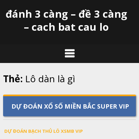
Skip
đánh 3 càng – đề 3 càng
to
content
– cach bat cau lo
Thẻ:
Lô dàn là gì
DỰ ĐOÁN XỔ SỐ MIỀN BẮC SUPER VIP
DỰ ĐOÁN BẠCH THỦ LÔ XSMB VIP