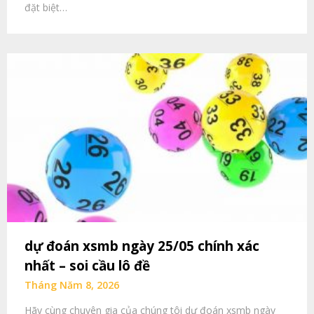
đặt biệt…
dự đoán xsmb ngày 25/05 chính xác
nhất – soi cầu lô đề
Tháng Năm 8, 2026
Hãy cùng chuyên gia của chúng tôi dự đoán xsmb ngày