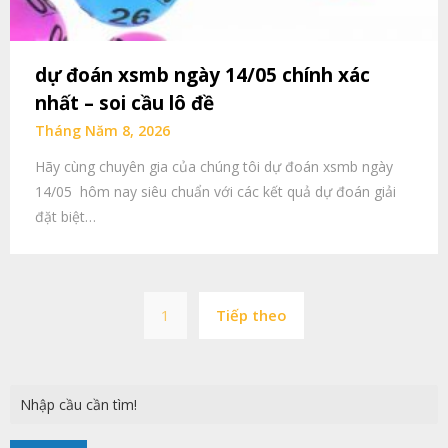
dự đoán xsmb ngày 14/05 chính xác
nhất – soi cầu lô đề
Tháng Năm 8, 2026
Hãy cùng chuyên gia của chúng tôi dự đoán xsmb ngày
14/05 hôm nay siêu chuẩn với các kết quả dự đoán giải
đặt biệt…
Điều
1
Tiếp theo
hướng
bài
viết