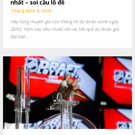
nhất – soi cầu lô đề
Tháng Năm 8, 2026
Hãy cùng chuyên gia của chúng tôi dự đoán xsmb ngày
20/02 hôm nay siêu chuẩn với các kết quả dự đoán giải
đặt biệt…