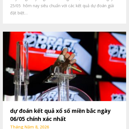
25/05 hôm nay siêu chuẩn với các kết quả dự đoán giải
đặt biệt…
dự đoán kết quả xổ số miền bắc ngày
06/05 chính xác nhất
Tháng Năm 8, 2026