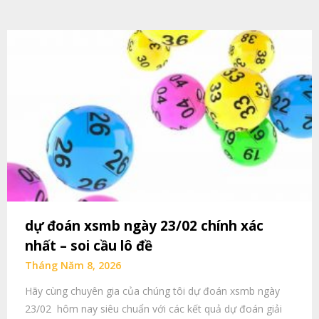
dự đoán xsmb ngày 23/02 chính xác
nhất – soi cầu lô đề
Tháng Năm 8, 2026
Hãy cùng chuyên gia của chúng tôi dự đoán xsmb ngày
23/02 hôm nay siêu chuẩn với các kết quả dự đoán giải