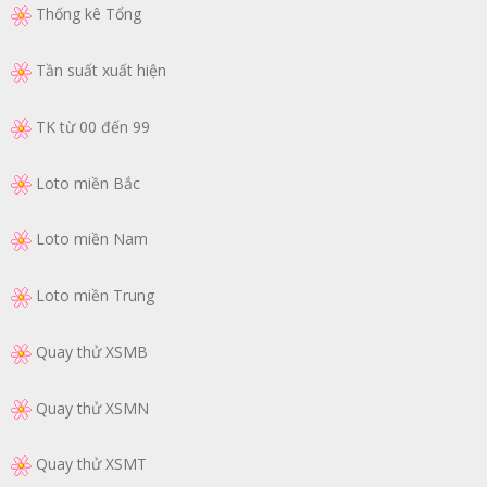
Thống kê Tổng
Tần suất xuất hiện
TK từ 00 đến 99
Loto miền Bắc
Loto miền Nam
Loto miền Trung
Quay thử XSMB
Quay thử XSMN
Quay thử XSMT