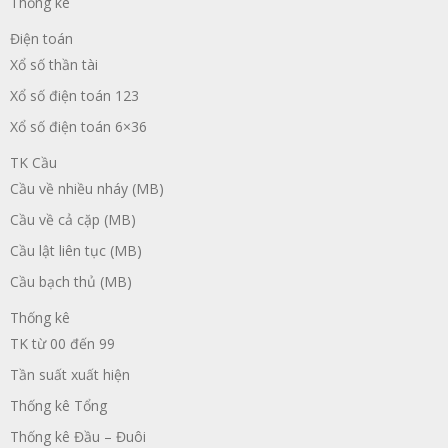
Thống kê
Điện toán
Xổ số thần tài
Xổ số điện toán 123
Xổ số điện toán 6×36
TK Cầu
Cầu về nhiều nháy (MB)
Cầu về cả cặp (MB)
Cầu lật liên tục (MB)
Cầu bạch thủ (MB)
Thống kê
TK từ 00 đến 99
Tần suất xuất hiện
Thống kê Tổng
Thống kê Đầu – Đuôi