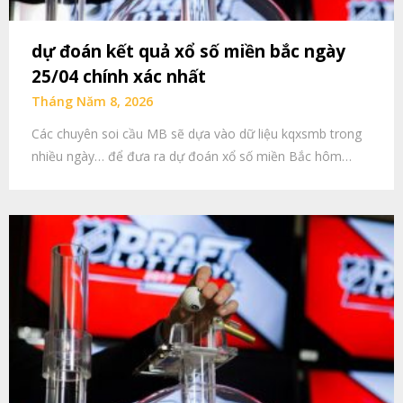
dự đoán kết quả xổ số miền bắc ngày
25/04 chính xác nhất
Tháng Năm 8, 2026
Các chuyên soi cầu MB sẽ dựa vào dữ liệu kqxsmb trong
nhiều ngày… để đưa ra dự đoán xổ số miền Bắc hôm…