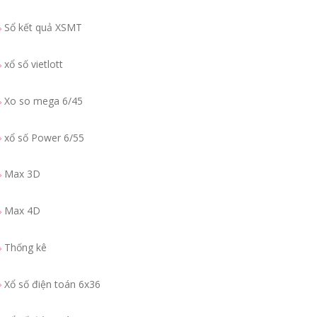
Sổ kết quả XSMT
xổ số vietlott
Xo so mega 6/45
xổ số Power 6/55
Max 3D
Max 4D
Thống kê
Xổ số điện toán 6x36