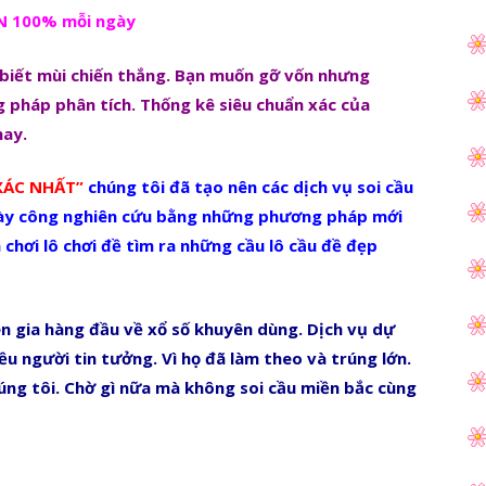
N 100% mỗi ngày
biết mùi chiến thắng. Bạn muốn gỡ vốn nhưng
 pháp phân tích. Thống kê siêu chuẩn xác của
nay.
XÁC NHẤT”
chúng tôi đã tạo nên các dịch vụ soi cầu
Giày công nghiên cứu bằng những phương pháp mới
chơi lô chơi đề tìm ra những cầu lô cầu đề đẹp
 gia hàng đầu về xổ số khuyên dùng. Dịch vụ dự
u người tin tưởng. Vì họ đã làm theo và trúng lớn.
húng tôi. Chờ gì nữa mà không soi cầu miền bắc cùng