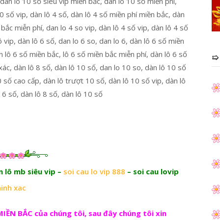
 dàn lô 10 số siêu víp miền bắc, dàn lô 10 số miền phí,
0 số vip, dàn lô 4 số, dàn lô 4 số miền phí miền bắc, dàn
bắc miễn phí, dan lo 4 so vip, dàn lô 4 số vip, dàn lô 4 số
ô vip, dàn lô 6 số, dan lo 6 so, dan lo 6, dàn lô 6 số miền
àn lô 6 số miền bắc, lô 6 số miền bắc miễn phí, dàn lô 6 số
➯
 xác, dàn lô 8 số, dàn lô 10 số, dan lo 10 so, dàn lô 10 số
0 số cao cấp, dàn lô trượt 10 số, dàn lô 10 số vip, dàn lô
ô 6 số, dàn lô 8 số, dàn lô 10 số
 lô mb siêu vip –
soi cau lo vip 888
– soi cau lovip
hinh xac
ỀN BẮC của chúng tôi, sau đây chúng tôi xin