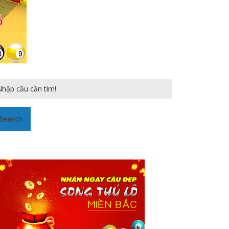
Search