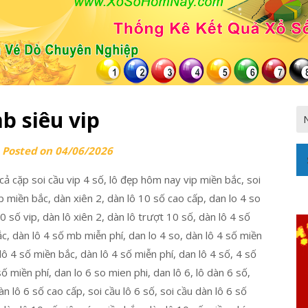
b siêu vip
|
Posted on
04/06/2026
cả cặp soi cầu vip 4 số, lô đẹp hôm nay vip miền bắc, soi
ip miền bắc, dàn xiên 2, dàn lô 10 số cao cấp, dan lo 4 so
10 số vip, dàn lô xiên 2, dàn lô trượt 10 số, dàn lô 4 số
ắc, dàn lô 4 số mb miễn phí, dan lo 4 so, dàn lô 4 số miền
 lô 4 số miền bắc, dàn lô 4 số miễn phí, dan lô 4 số, 4 số
 số miền phí, dan lo 6 so mien phi, dan lô 6, lô dàn 6 số,
n lô 6 số cao cấp, soi cầu lô 6 số, soi cầu dàn lô 6 số