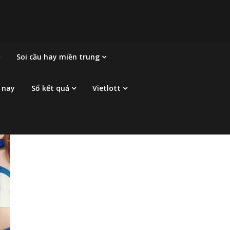
Soi cầu hay miền trung
 nay
Sổ kết quả
Vietlott