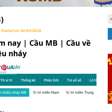
)
|
Posted on
04/03/2026
m nay | Cầu MB | Cầu về
ều nháy