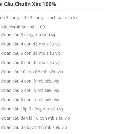
oi Cầu Chuẩn Xác 100%
nh 3 càng – đề 3 càng – cach bat cau lo
i cầu xsmb ăn chắc 100
 đoán cầu 3 càng mb siêu vip
 đoán cầu 4 con đề mb siêu vip
 đoán cầu 6 con đề mb siêu vip
 đoán cầu 8 con đề mb siêu vip
 đoán cầu 10 con đề mb siêu vip
 đoán cầu 4 con lô mb siêu vip
 đoán cầu 6 con lô mb siêu vip
 đoán cầu 8 con lô mb siêu vip
 đoán cầu cặp 3 càng mb siêu vip
 đoán cầu dàn lô 10 con mb siêu vip
 đoán cầu đề bạch thủ mb siêu vip