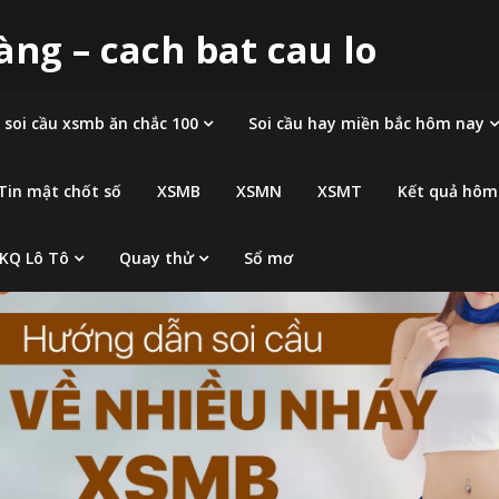
àng – cach bat cau lo
soi cầu xsmb ăn chắc 100
Soi cầu hay miền bắc hôm nay
Tin mật chốt số
XSMB
XSMN
XSMT
Kết quả hôm
KQ Lô Tô
Quay thử
Sổ mơ