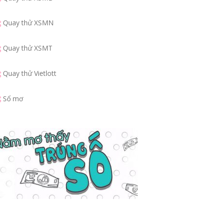
Quay thử XSMN
Quay thử XSMT
Quay thử Vietlott
Sổ mơ