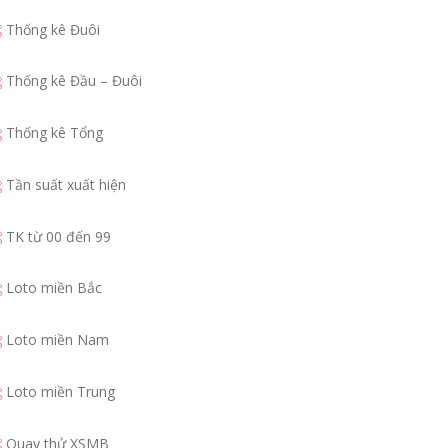
Thống kê Đuôi
Thống kê Đầu – Đuôi
Thống kê Tổng
Tần suất xuất hiện
TK từ 00 đến 99
Loto miền Bắc
Loto miền Nam
Loto miền Trung
Quay thử XSMB