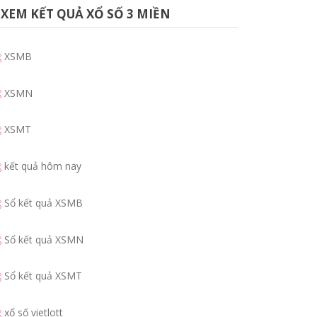
 XEM KẾT QUẢ XỔ SỐ 3 MIỀN
XSMB
XSMN
XSMT
kết quả hôm nay
Sổ kết quả XSMB
Sổ kết quả XSMN
Sổ kết quả XSMT
xổ số vietlott