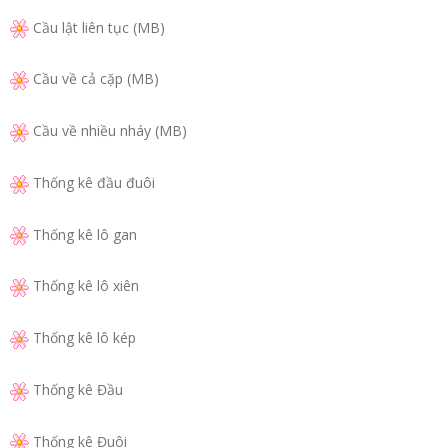
Cầu lật liên tục (MB)
Cầu về cả cặp (MB)
Cầu về nhiều nháy (MB)
Thống kê đầu đuôi
Thống kê lô gan
Thống kê lô xiên
Thống kê lô kép
Thống kê Đầu
Thống kê Đuôi