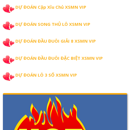
DỰ ĐOÁN Cặp Xỉu Chủ XSMN VIP
DỰ ĐOÁN SONG THỦ LÔ XSMN VIP
DỰ ĐOÁN ĐẦU ĐUÔI GIẢI 8 XSMN VIP
DỰ ĐOÁN ĐẦU ĐUÔI ĐẶC BIỆT XSMN VIP
DỰ ĐOÁN LÔ 3 SỐ XSMN VIP