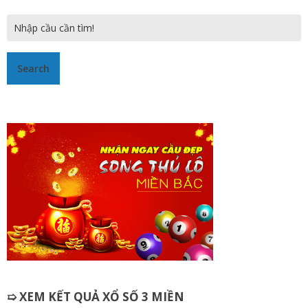
Search
➯ XEM KẾT QUẢ XỔ SỐ 3 MIỀN