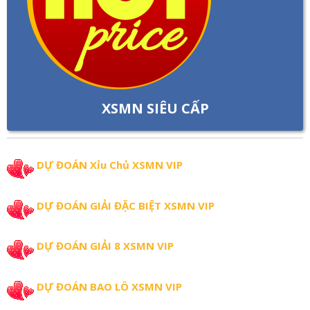
XSMN SIÊU CẤP
DỰ ĐOÁN Xỉu Chủ XSMN VIP
DỰ ĐOÁN GIẢI ĐẶC BIỆT XSMN VIP
DỰ ĐOÁN GIẢI 8 XSMN VIP
DỰ ĐOÁN BAO LÔ XSMN VIP