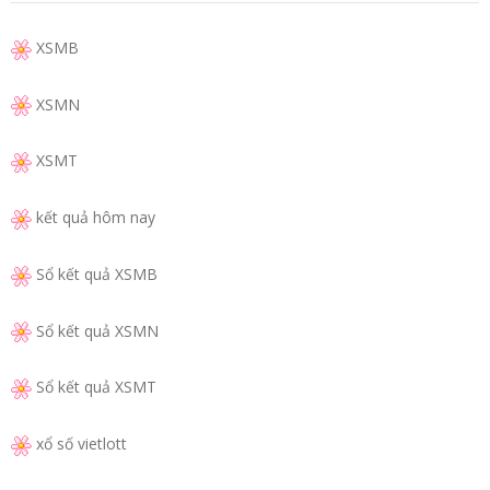
XSMB
XSMN
XSMT
kết quả hôm nay
Sổ kết quả XSMB
Sổ kết quả XSMN
Sổ kết quả XSMT
xổ số vietlott