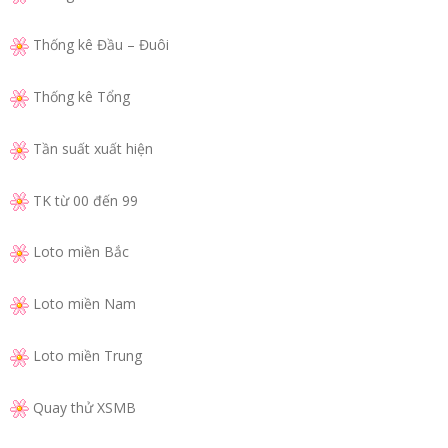
Thống kê Đầu – Đuôi
Thống kê Tổng
Tần suất xuất hiện
TK từ 00 đến 99
Loto miền Bắc
Loto miền Nam
Loto miền Trung
Quay thử XSMB