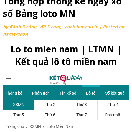
Tổng hợp thống kê ngày xổ
số Bảng loto MN
by
đánh 3 càng - đề 3 càng - cach bat cau lo
|
Posted on
08/05/2026
Lo to mien nam | LTMN |
Kết quả lô tô miền nam