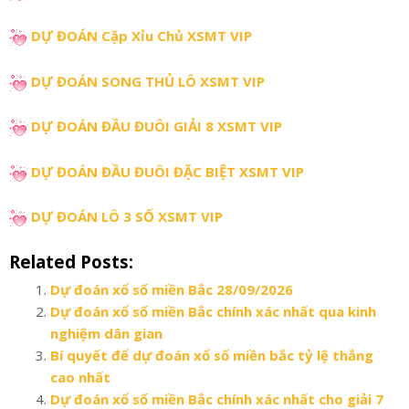
DỰ ĐOÁN Cặp Xỉu Chủ XSMT VIP
DỰ ĐOÁN SONG THỦ LÔ XSMT VIP
DỰ ĐOÁN ĐẦU ĐUÔI GIẢI 8 XSMT VIP
DỰ ĐOÁN ĐẦU ĐUÔI ĐẶC BIỆT XSMT VIP
DỰ ĐOÁN LÔ 3 SỐ XSMT VIP
Related Posts:
Dự đoán xổ số miền Bắc 28/09/2026
Dự đoán xổ số miền Bắc chính xác nhất qua kinh
nghiệm dân gian
Bí quyết để dự đoán xổ số miền bắc tỷ lệ thắng
cao nhất
Dự đoán xổ số miền Bắc chính xác nhất cho giải 7