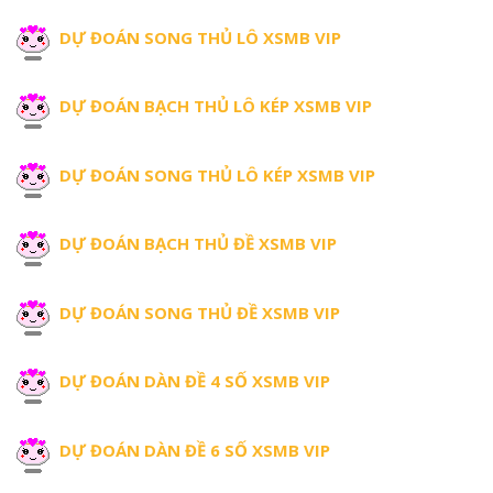
DỰ ĐOÁN SONG THỦ LÔ XSMB VIP
DỰ ĐOÁN BẠCH THỦ LÔ KÉP XSMB VIP
DỰ ĐOÁN SONG THỦ LÔ KÉP XSMB VIP
DỰ ĐOÁN BẠCH THỦ ĐỀ XSMB VIP
DỰ ĐOÁN SONG THỦ ĐỀ XSMB VIP
DỰ ĐOÁN DÀN ĐỀ 4 SỐ XSMB VIP
DỰ ĐOÁN DÀN ĐỀ 6 SỐ XSMB VIP