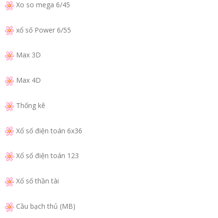
Xo so mega 6/45
xổ số Power 6/55
Max 3D
Max 4D
Thống kê
Xổ số điện toán 6x36
Xổ số điện toán 123
Xổ số thần tài
Cầu bạch thủ (MB)