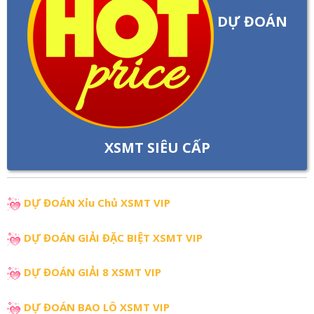
DỰ ĐOÁN
XSMT SIÊU CẤP
DỰ ĐOÁN Xỉu Chủ XSMT VIP
DỰ ĐOÁN GIẢI ĐẶC BIỆT XSMT VIP
DỰ ĐOÁN GIẢI 8 XSMT VIP
DỰ ĐOÁN BAO LÔ XSMT VIP