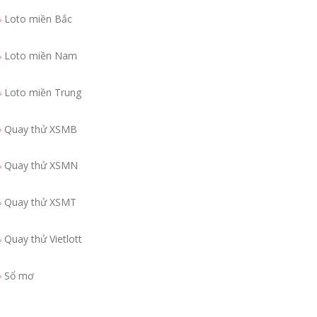
Loto miền Bắc
Loto miền Nam
Loto miền Trung
Quay thử XSMB
Quay thử XSMN
Quay thử XSMT
Quay thử Vietlott
Sổ mơ