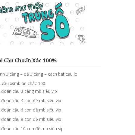
oi Cầu Chuẩn Xác 100%
nh 3 càng – đề 3 càng – cach bat cau lo
i cầu xsmb ăn chắc 100
 đoán cầu 3 càng mb siêu vip
 đoán cầu 4 con đề mb siêu vip
 đoán cầu 6 con đề mb siêu vip
 đoán cầu 8 con đề mb siêu vip
 đoán cầu 10 con đề mb siêu vip