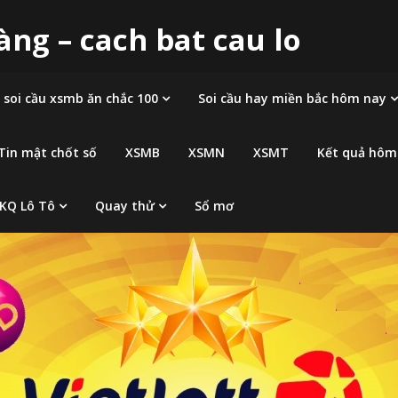
àng – cach bat cau lo
soi cầu xsmb ăn chắc 100
Soi cầu hay miền bắc hôm nay
Tin mật chốt số
XSMB
XSMN
XSMT
Kết quả hôm
KQ Lô Tô
Quay thử
Sổ mơ