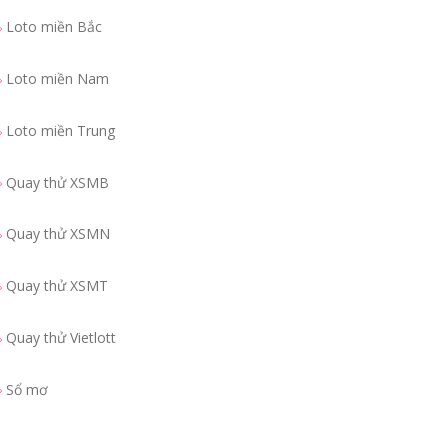
Loto miền Bắc
Loto miền Nam
Loto miền Trung
Quay thử XSMB
Quay thử XSMN
Quay thử XSMT
Quay thử Vietlott
Sổ mơ