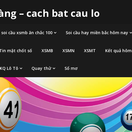
àng – cach bat cau lo
soi cầu xsmb ăn chắc 100
Soi cầu hay miền bắc hôm nay
Tin mật chốt số
XSMB
XSMN
XSMT
Kết quả hôm
KQ Lô Tô
Quay thử
Sổ mơ