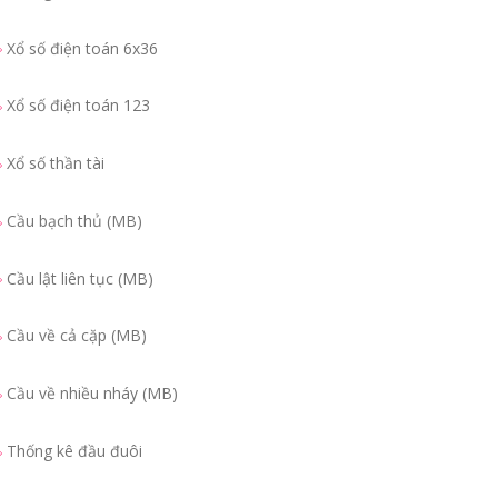
Xổ số điện toán 6x36
Xổ số điện toán 123
Xổ số thần tài
Cầu bạch thủ (MB)
Cầu lật liên tục (MB)
Cầu về cả cặp (MB)
Cầu về nhiều nháy (MB)
Thống kê đầu đuôi