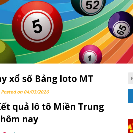
y xổ số Bảng loto MT
|
Posted on
04/03/2026
Kết quả lô tô Miền Trung
 hôm nay