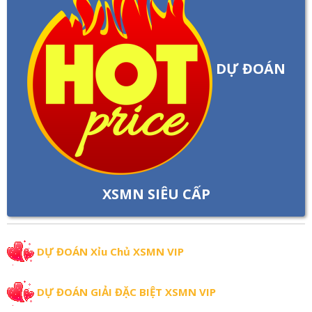
DỰ ĐOÁN
XSMN SIÊU CẤP
DỰ ĐOÁN Xỉu Chủ XSMN VIP
DỰ ĐOÁN GIẢI ĐẶC BIỆT XSMN VIP