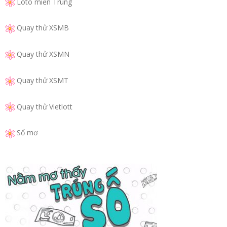
Loto miền Trung
Quay thử XSMB
Quay thử XSMN
Quay thử XSMT
Quay thử Vietlott
Sổ mơ