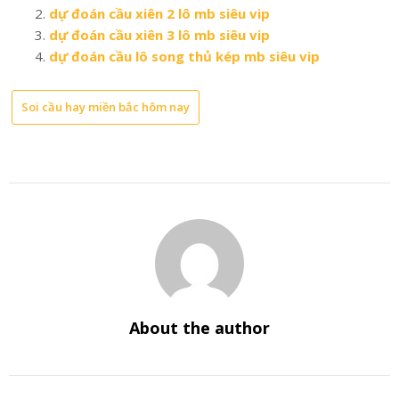
dự đoán cầu xiên 2 lô mb siêu vip
dự đoán cầu xiên 3 lô mb siêu vip
dự đoán cầu lô song thủ kép mb siêu vip
Soi cầu hay miền bắc hôm nay
About the author