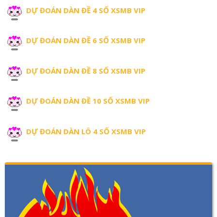
DỰ ĐOÁN DÀN ĐỀ 4 SỐ XSMB VIP
DỰ ĐOÁN DÀN ĐỀ 6 SỐ XSMB VIP
DỰ ĐOÁN DÀN ĐỀ 8 SỐ XSMB VIP
DỰ ĐOÁN DÀN ĐỀ 10 SỐ XSMB VIP
DỰ ĐOÁN DÀN LÔ 4 SỐ XSMB VIP