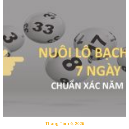
Tháng Tám 6, 2026