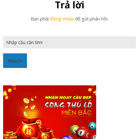
Trả lời
Bạn phải
đăng nhập
để gửi phản hồi.
Search