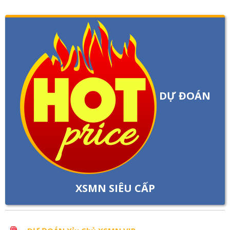
DỰ ĐOÁN
XSMN SIÊU CẤP