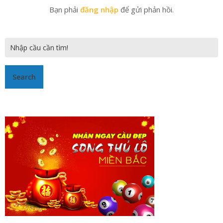
Bạn phải
đăng nhập
để gửi phản hồi.
Search