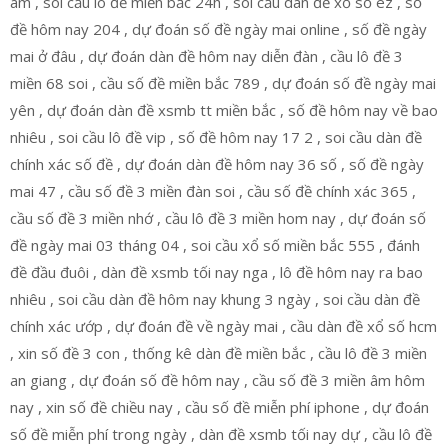
âm , soi cầu lô đề miền bắc 24h , soi cầu dàn đề xổ số ez , số
đề hôm nay 204 , dự đoán số đề ngày mai online , số đề ngày
mai ở đâu , dự đoán dàn đề hôm nay diễn đàn , cầu lô đề 3
miền 68 soi , cầu số đề miền bắc 789 , dự đoán số đề ngày mai
yên , dự đoán dàn đề xsmb tt miền bắc , số đề hôm nay về bao
nhiêu , soi cầu lô đề vip , số đề hôm nay 17 2 , soi cầu dàn đề
chính xác số đề , dự đoán dàn đề hôm nay 36 số , số đề ngày
mai 47 , cầu số đề 3 miền đàn soi , cầu số đề chính xác 365 ,
cầu số đề 3 miền nhớ , cầu lô đề 3 miền hom nay , dự đoán số
đề ngày mai 03 tháng 04 , soi cầu xổ số miền bắc 555 , đánh
đề đầu đuôi , dàn đề xsmb tối nay nga , lô đề hôm nay ra bao
nhiêu , soi cầu dàn đề hôm nay khung 3 ngày , soi cầu dàn đề
chính xác ướp , dự đoán đề về ngày mai , cầu dàn đề xổ số hcm
, xin số đề 3 con , thống kê dàn đề miền bắc , cầu lô đề 3 miền
an giang , dự đoán số đề hôm nay , cầu số đề 3 miền âm hôm
nay , xin số đề chiều nay , cầu số đề miễn phí iphone , dự đoán
số đề miễn phí trong ngày , dàn đề xsmb tối nay dự , cầu lô đề