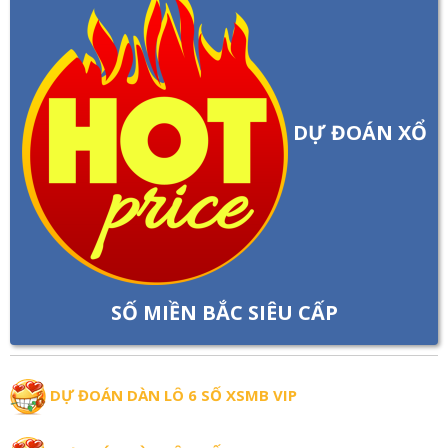
DỰ ĐOÁN XỔ
SỐ MIỀN BẮC SIÊU CẤP
DỰ ĐOÁN DÀN LÔ 6 SỐ XSMB VIP