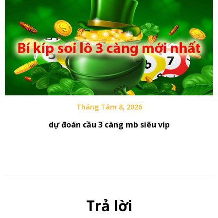
Tháng Tám 8, 2026
dự đoán cầu 3 càng mb siêu vip
Trả lời