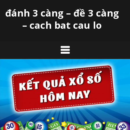
Skip
đánh 3 càng – đề 3 càng
to
content
– cach bat cau lo