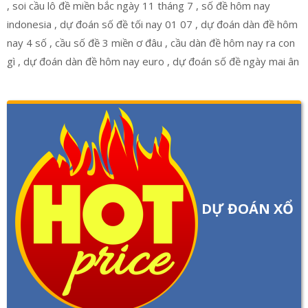
, soi cầu lô đề miền bắc ngày 11 tháng 7 , số đề hôm nay
indonesia , dự đoán số đề tối nay 01 07 , dự đoán dàn đề hôm
nay 4 số , cầu số đề 3 miền ơ đâu , cầu dàn đề hôm nay ra con
gì , dự đoán dàn đề hôm nay euro , dự đoán số đề ngày mai ân
DỰ ĐOÁN XỔ