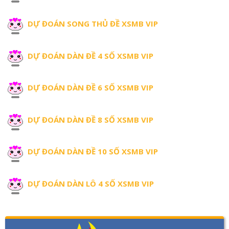
DỰ ĐOÁN SONG THỦ ĐỀ XSMB VIP
DỰ ĐOÁN DÀN ĐỀ 4 SỐ XSMB VIP
DỰ ĐOÁN DÀN ĐỀ 6 SỐ XSMB VIP
DỰ ĐOÁN DÀN ĐỀ 8 SỐ XSMB VIP
DỰ ĐOÁN DÀN ĐỀ 10 SỐ XSMB VIP
DỰ ĐOÁN DÀN LÔ 4 SỐ XSMB VIP