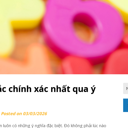
c chính xác nhất qua ý
|
Posted on
03/03/2026
ạn luôn có những ý nghĩa đặc biệt. Đó không phải lúc nào