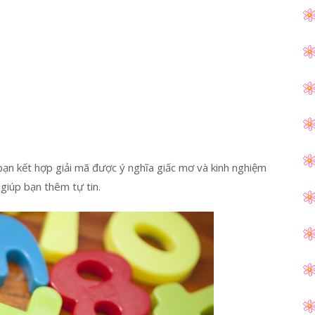
 bạn kết hợp giải mã được ý nghĩa giấc mơ và kinh nghiệm
giúp bạn thêm tự tin.