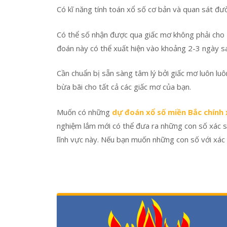
Có kĩ năng tính toán xổ số cơ bản và quan sát đư
Có thể số nhận được qua giấc mơ không phải cho
đoán này có thể xuất hiện vào khoảng 2-3 ngày s
Cần chuẩn bị sẵn sàng tâm lý bởi giấc mơ luôn luô
bừa bãi cho tất cả các giấc mơ của bạn.
Muốn có những
dự đoán xổ số miền Bắc chính 
nghiệm lắm mới có thể đưa ra những con số xác s
lĩnh vực này. Nếu bạn muốn những con số với xác s