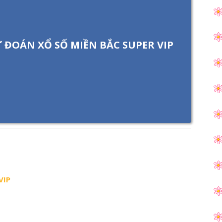
 ĐOÁN XỔ SỐ MIỀN BẮC SUPER VIP
VIP