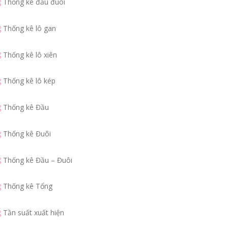
Thống kê đầu đuôi
Thống kê lô gan
Thống kê lô xiên
Thống kê lô kép
Thống kê Đầu
Thống kê Đuôi
Thống kê Đầu – Đuôi
Thống kê Tổng
Tần suất xuất hiện