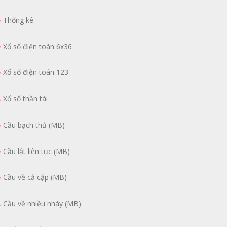
Thống kê
Xổ số điện toán 6x36
Xổ số điện toán 123
Xổ số thần tài
Cầu bạch thủ (MB)
Cầu lật liên tục (MB)
Cầu về cả cặp (MB)
Cầu về nhiều nháy (MB)