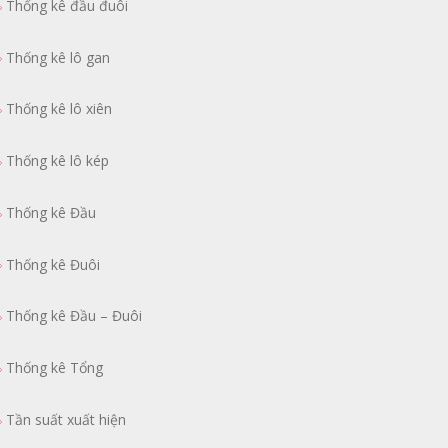
Thống kê đầu đuôi
Thống kê lô gan
Thống kê lô xiên
Thống kê lô kép
Thống kê Đầu
Thống kê Đuôi
Thống kê Đầu – Đuôi
Thống kê Tổng
Tần suất xuất hiện