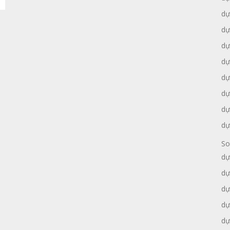
dự
dự
dự
dự
dự
dự
dự
dự
So
dự
dự
dự
dự
dự