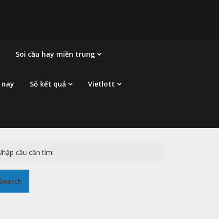
Soi cầu hay miền trung
 nay
Sổ kết quả
Vietlott
Search