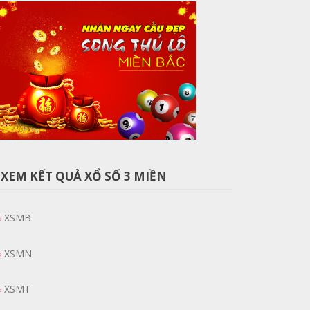
 XEM KẾT QUẢ XỔ SỐ 3 MIỀN
XSMB
XSMN
XSMT