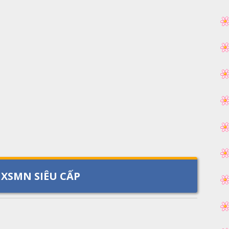
XSMN SIÊU CẤP